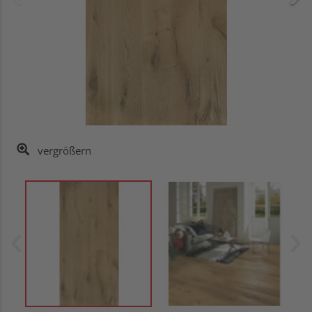
vergrößern