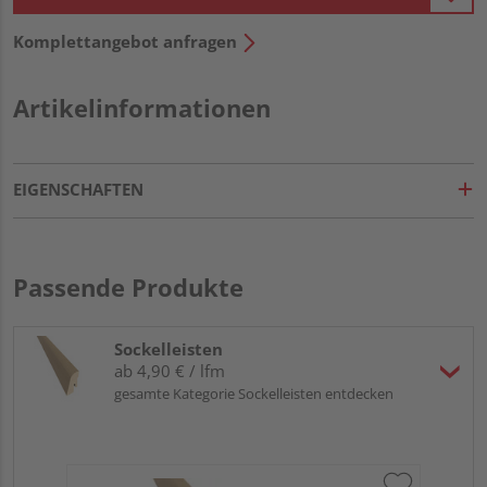
Komplettangebot anfragen
Artikelinformationen
EIGENSCHAFTEN
Passende Produkte
Sockelleisten
ab 4,90 € / lfm
gesamte Kategorie Sockelleisten entdecken