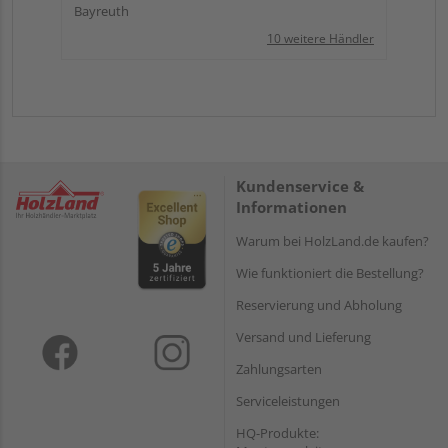
Bayreuth
10 weitere Händler
Kundenservice &
Informationen
Warum bei HolzLand.de kaufen?
Wie funktioniert die Bestellung?
Reservierung und Abholung
Versand und Lieferung
Zahlungsarten
Serviceleistungen
HQ-Produkte: