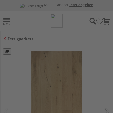
Mein Standort:
Jetzt angeben
Fertigparkett