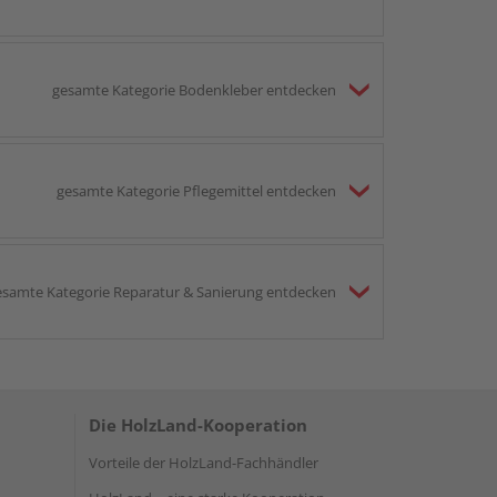
gesamte Kategorie Bodenkleber entdecken
gesamte Kategorie Pflegemittel entdecken
esamte Kategorie Reparatur & Sanierung entdecken
Die HolzLand-Kooperation
Vorteile der HolzLand-Fachhändler