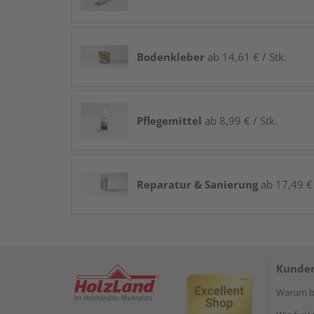
Bodenkleber
ab 14,61 € / Stk.
Pflegemittel
ab 8,99 € / Stk.
Reparatur & Sanierung
ab 17,49 € 
Kunden
Warum be