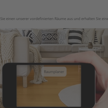
Sie einen unserer vordefinierten Räume aus und erhalten Sie ei
Raumplaner