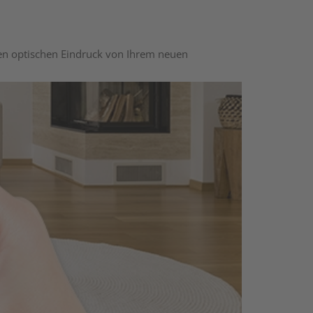
nen optischen Eindruck von Ihrem neuen