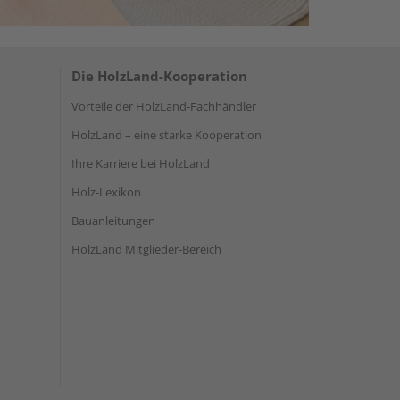
Die HolzLand-Kooperation
Vorteile der HolzLand-Fachhändler
HolzLand – eine starke Kooperation
Ihre Karriere bei HolzLand
Holz-Lexikon
Bauanleitungen
HolzLand Mitglieder-Bereich