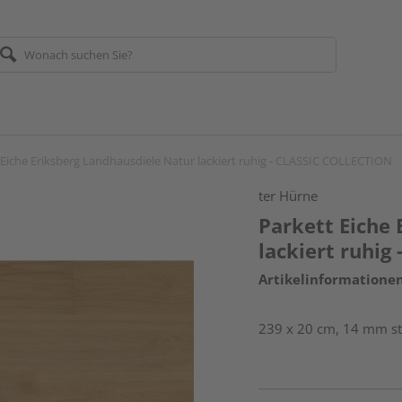
 Eiche Eriksberg Landhausdiele Natur lackiert ruhig - CLASSIC COLLECTION
ter Hürne
Parkett Eiche
lackiert ruhig
Artikelinformatione
239 x 20 cm, 14 mm sta