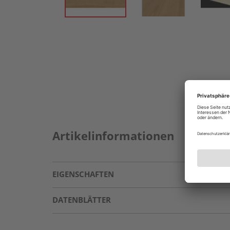
Artikelinformationen
EIGENSCHAFTEN
DATENBLÄTTER