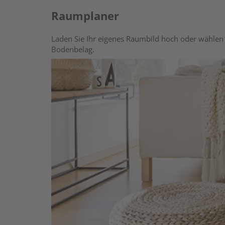
Raumplaner
Laden Sie Ihr eigenes Raumbild hoch oder wählen 
Bodenbelag.