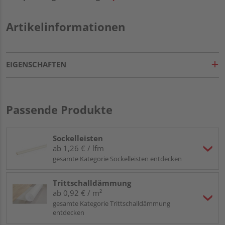
Artikelinformationen
EIGENSCHAFTEN
Passende Produkte
Sockelleisten
ab 1,26 € / lfm
gesamte Kategorie Sockelleisten entdecken
Trittschalldämmung
ab 0,92 € / m²
gesamte Kategorie Trittschalldämmung
entdecken