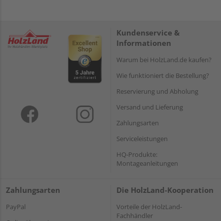
Kundenservice &
Informationen
Warum bei HolzLand.de kaufen?
Wie funktioniert die Bestellung?
Reservierung und Abholung
Versand und Lieferung
Zahlungsarten
Serviceleistungen
HQ-Produkte:
Montageanleitungen
Zahlungsarten
Die HolzLand-Kooperation
PayPal
Vorteile der HolzLand-
Fachhändler