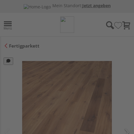
Mein Standort:
Jetzt angeben
Fertigparkett