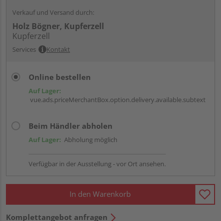
Verkauf und Versand durch:
Holz Bögner, Kupferzell
Kupferzell
Services
Kontakt
Online bestellen
Auf Lager:
vue.ads.priceMerchantBox.option.delivery.available.subtext
Beim Händler abholen
Auf Lager:
Abholung möglich
Verfügbar in der Ausstellung - vor Ort ansehen.
In den Warenkorb
Komplettangebot anfragen