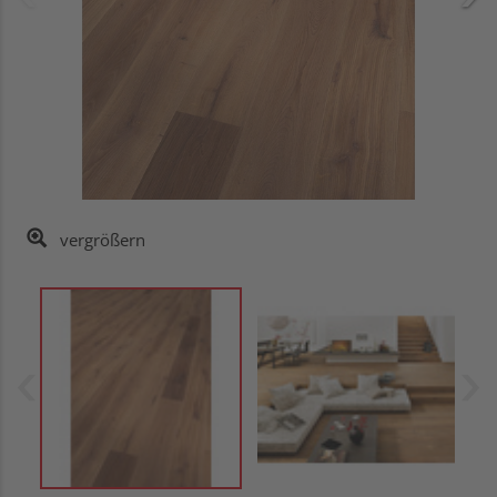
vergrößern