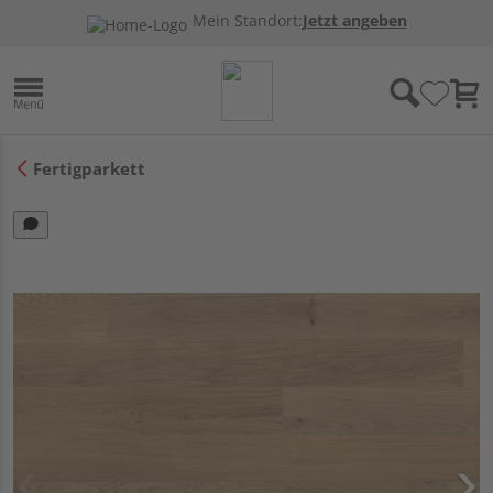
Mein Standort:
Jetzt angeben
Fertigparkett