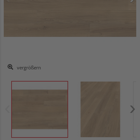
vergrößern