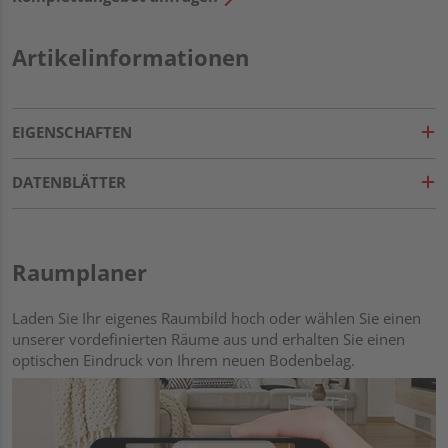
Artikelinformationen
EIGENSCHAFTEN
DATENBLÄTTER
Raumplaner
Laden Sie Ihr eigenes Raumbild hoch oder wählen Sie einen
unserer vordefinierten Räume aus und erhalten Sie einen
optischen Eindruck von Ihrem neuen Bodenbelag.