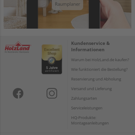
Raumplaner
Kundenservice &
Informationen
Warum bei HolzLand.de kaufen?
Wie funktioniert die Bestellung?
Reservierung und Abholung
Versand und Lieferung
Zahlungsarten
Serviceleistungen
HQ-Produkte:
Montageanleitungen