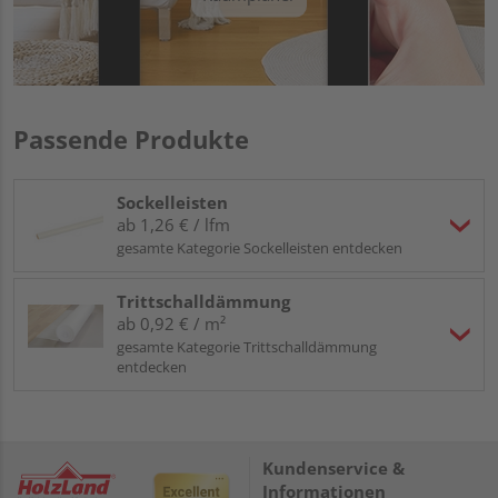
Passende Produkte
Sockelleisten
ab 1,26 € / lfm
gesamte Kategorie Sockelleisten entdecken
Trittschalldämmung
ab 0,92 € / m²
gesamte Kategorie Trittschalldämmung
entdecken
Kundenservice &
Informationen