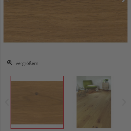
vergrößern