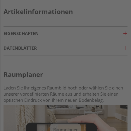
Artikelinformationen
EIGENSCHAFTEN
DATENBLÄTTER
Raumplaner
Laden Sie Ihr eigenes Raumbild hoch oder wählen Sie einen
unserer vordefinierten Räume aus und erhalten Sie einen
optischen Eindruck von Ihrem neuen Bodenbelag.
Raumplaner