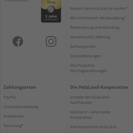
Warum bei HolzLand.de kaufen?
Wie funktioniert die Bestellung?
Reservierung und Abholung
Versand und Lieferung
Zahlungsarten
Serviceleistungen
HQ-Produkte:
Montageanleitungen
Zahlungsarten
Die HolzLand-Kooperation
PayPal
Vorteile der HolzLand-
Fachhändler
Onlineüberweisung
HolzLand – eine starke
Kreditkarte
Kooperation
Rechnung*
Ihre Karriere bei HolzLand