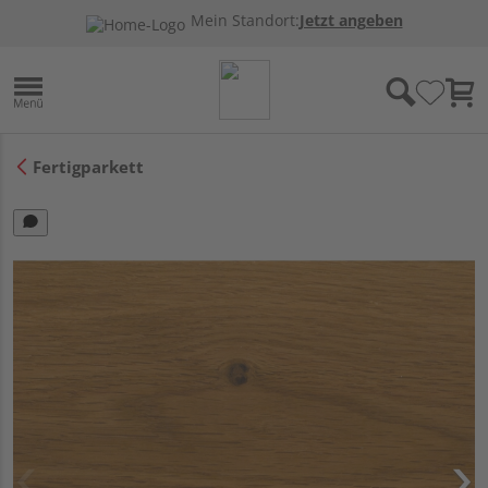
Mein Standort:
Jetzt angeben
Fertigparkett