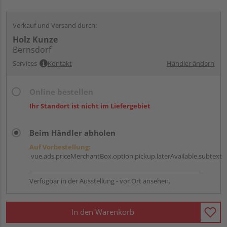
Verkauf und Versand durch:
Holz Kunze
Bernsdorf
Services
Kontakt
Händler ändern
Online bestellen
Ihr Standort ist nicht im Liefergebiet
Beim Händler abholen
Auf Vorbestellung:
vue.ads.priceMerchantBox.option.pickup.laterAvailable.subtext
Verfügbar in der Ausstellung - vor Ort ansehen.
In den Warenkorb