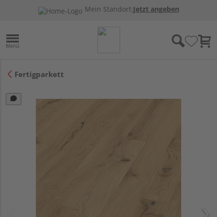
Mein Standort:
Jetzt angeben
Fertigparkett