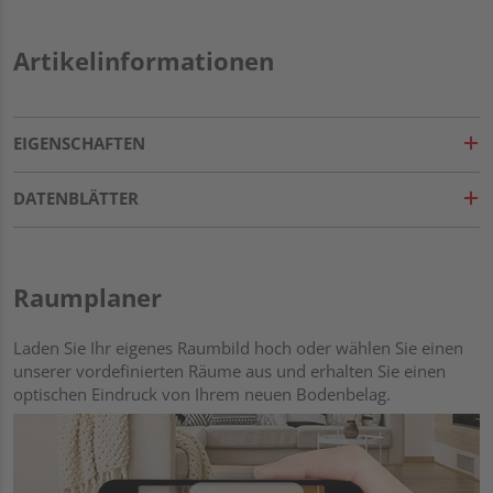
Artikelinformationen
EIGENSCHAFTEN
DATENBLÄTTER
Raumplaner
Laden Sie Ihr eigenes Raumbild hoch oder wählen Sie einen
unserer vordefinierten Räume aus und erhalten Sie einen
optischen Eindruck von Ihrem neuen Bodenbelag.