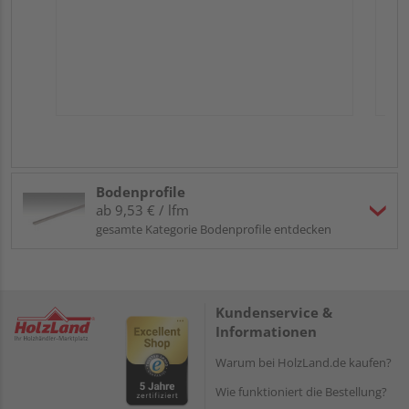
Bodenprofile
ab 9,53 € / lfm
gesamte Kategorie Bodenprofile entdecken
Kundenservice &
Informationen
Warum bei HolzLand.de kaufen?
Wie funktioniert die Bestellung?