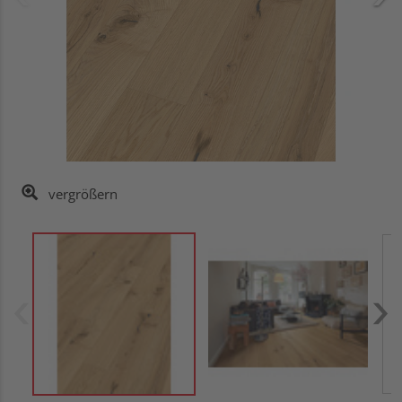
vergrößern