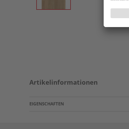
Artikelinformationen
EIGENSCHAFTEN