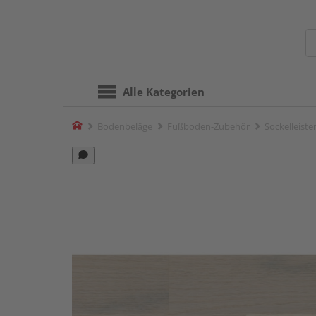
Alle Kategorien
Home
Bodenbeläge
Fußboden-Zubehör
Sockelleiste