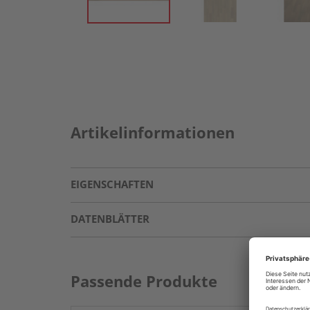
Artikelinformationen
EIGENSCHAFTEN
DATENBLÄTTER
Passende Produkte