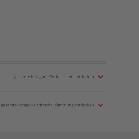
gesamte Kategorie Sockelleisten entdecken
gesamte Kategorie Trittschalldämmung entdecken