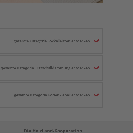
gesamte Kategorie Sockelleisten entdecken
gesamte Kategorie Trittschalldämmung entdecken
gesamte Kategorie Bodenkleber entdecken
Die HolzLand-Kooperation