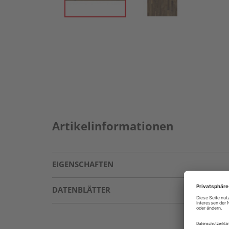
Artikelinformationen
EIGENSCHAFTEN
DATENBLÄTTER