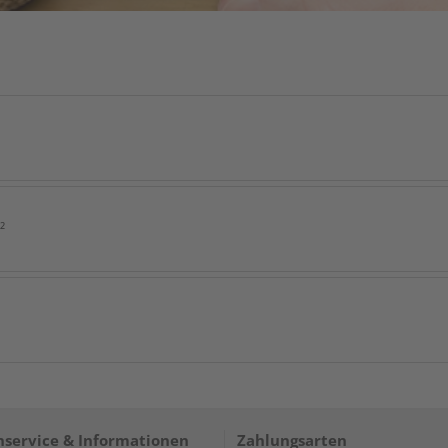
²
service & Informationen
Zahlungsarten