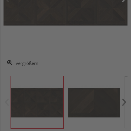
vergrößern