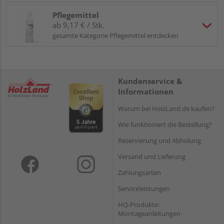
Pflegemittel
ab 9,17 € / Stk.
gesamte Kategorie Pflegemittel entdecken
Kundenservice &
Informationen
Warum bei HolzLand.de kaufen?
Wie funktioniert die Bestellung?
Reservierung und Abholung
Versand und Lieferung
Zahlungsarten
Serviceleistungen
HQ-Produkte:
Montageanleitungen