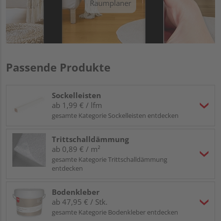
Raumplaner
Passende Produkte
Sockelleisten
ab 1,99 € / lfm
gesamte Kategorie Sockelleisten entdecken
Trittschalldämmung
ab 0,89 € / m²
gesamte Kategorie Trittschalldämmung
entdecken
Bodenkleber
ab 47,95 € / Stk.
gesamte Kategorie Bodenkleber entdecken