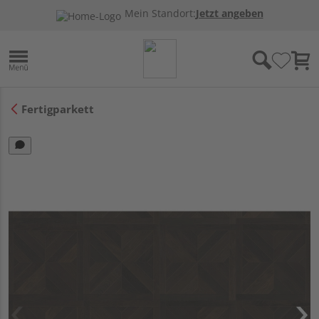
Mein Standort:
Jetzt angeben
Fertigparkett