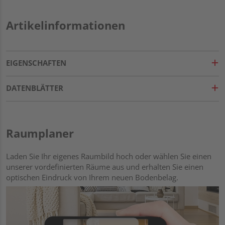
Artikelinformationen
EIGENSCHAFTEN
DATENBLÄTTER
Raumplaner
Laden Sie Ihr eigenes Raumbild hoch oder wählen Sie einen
unserer vordefinierten Räume aus und erhalten Sie einen
optischen Eindruck von Ihrem neuen Bodenbelag.