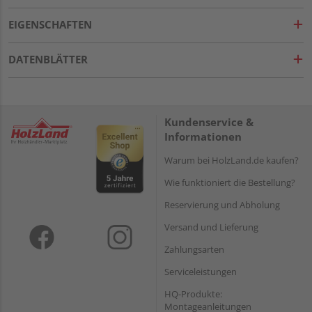
EIGENSCHAFTEN
DATENBLÄTTER
Kundenservice &
Informationen
Warum bei HolzLand.de kaufen?
Wie funktioniert die Bestellung?
Reservierung und Abholung
Versand und Lieferung
Zahlungsarten
Serviceleistungen
HQ-Produkte:
Montageanleitungen