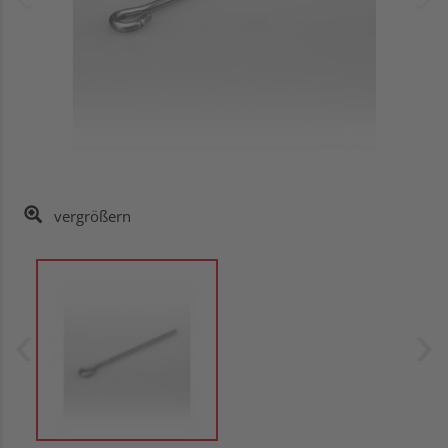
vergrößern