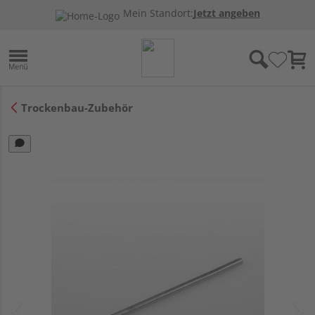
Mein Standort:
Jetzt angeben
Trockenbau-Zubehör