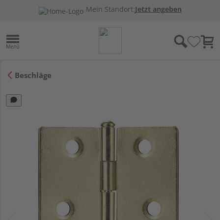
Mein Standort:
Jetzt angeben
Beschläge