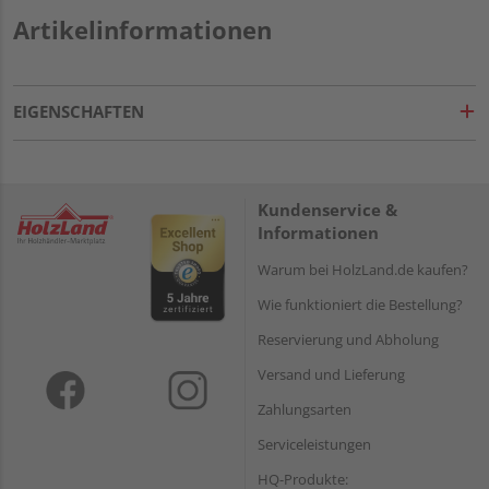
Artikelinformationen
EIGENSCHAFTEN
Kundenservice &
Informationen
Warum bei HolzLand.de kaufen?
Wie funktioniert die Bestellung?
Reservierung und Abholung
Versand und Lieferung
Zahlungsarten
Serviceleistungen
HQ-Produkte: