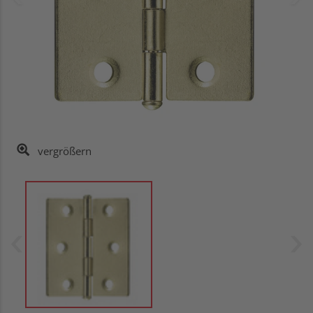
vergrößern