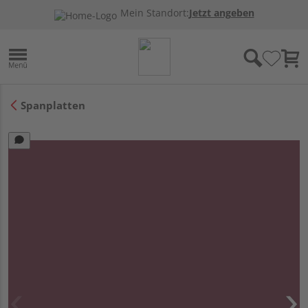
Mein Standort:
Jetzt angeben
Spanplatten