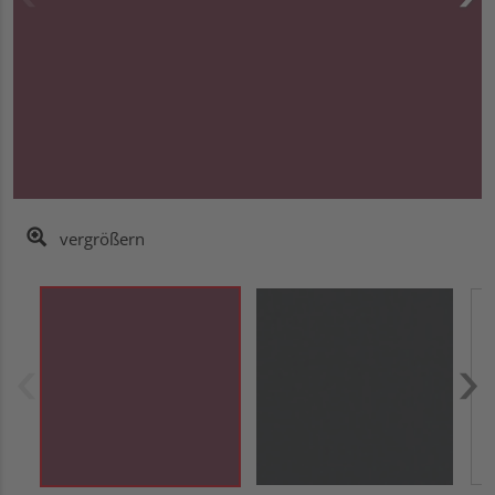
vergrößern