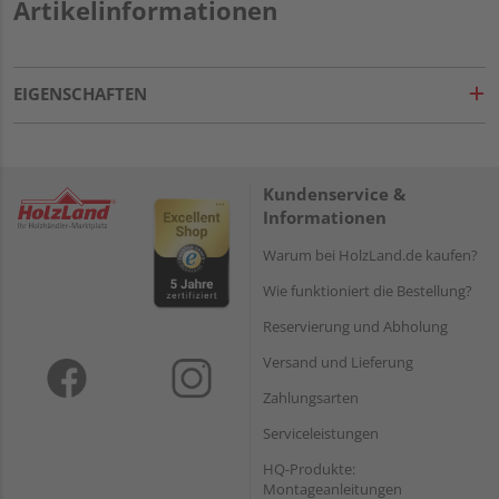
Artikelinformationen
EIGENSCHAFTEN
Kundenservice &
Informationen
Warum bei HolzLand.de kaufen?
Wie funktioniert die Bestellung?
Reservierung und Abholung
Versand und Lieferung
Zahlungsarten
Serviceleistungen
HQ-Produkte:
Montageanleitungen