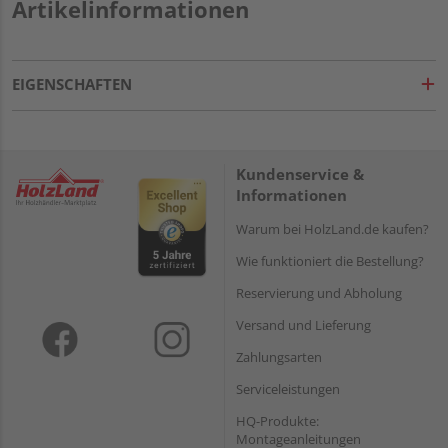
Artikelinformationen
EIGENSCHAFTEN
Kundenservice &
Informationen
Warum bei HolzLand.de kaufen?
Wie funktioniert die Bestellung?
Reservierung und Abholung
Versand und Lieferung
Zahlungsarten
Serviceleistungen
HQ-Produkte:
Montageanleitungen