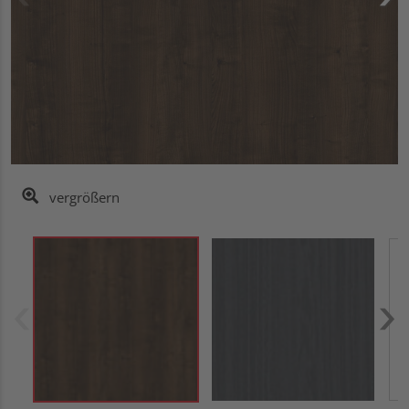
vergrößern