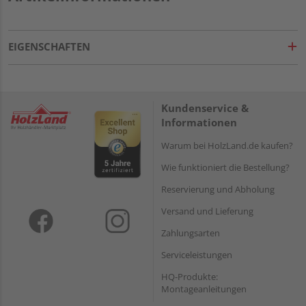
EIGENSCHAFTEN
Kundenservice &
Informationen
Warum bei HolzLand.de kaufen?
Wie funktioniert die Bestellung?
Reservierung und Abholung
Versand und Lieferung
Zahlungsarten
Serviceleistungen
HQ-Produkte:
Montageanleitungen