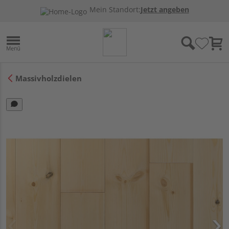
Mein Standort:
Jetzt angeben
Massivholzdielen