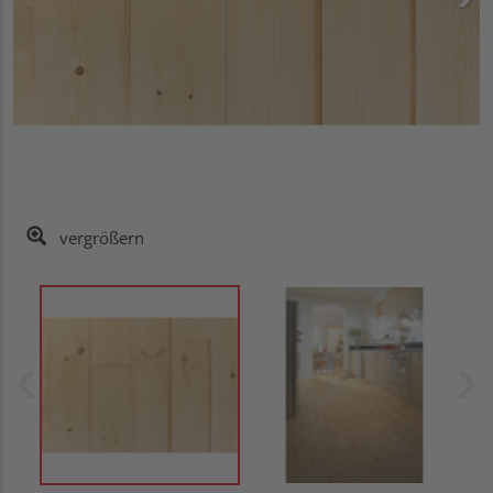
vergrößern