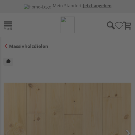
Mein Standort:
Jetzt angeben
Massivholzdielen