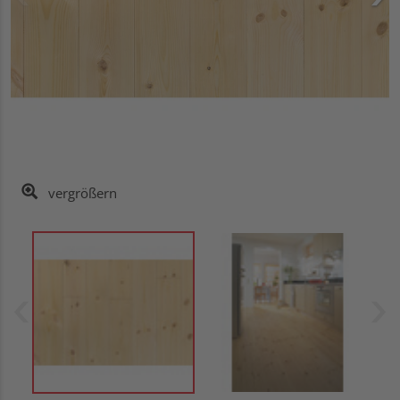
vergrößern