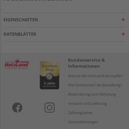
EIGENSCHAFTEN
DATENBLÄTTER
Kundenservice &
Informationen
Warum bei HolzLand.de kaufen?
Wie funktioniert die Bestellung?
Reservierung und Abholung
Versand und Lieferung
Zahlungsarten
Serviceleistungen