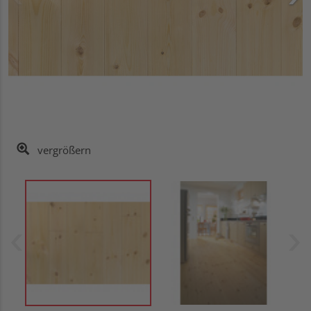
vergrößern