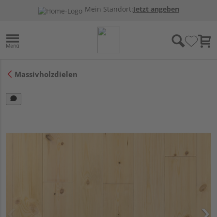
Mein Standort:
Jetzt angeben
Massivholzdielen