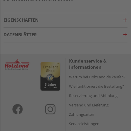
EIGENSCHAFTEN
DATENBLÄTTER
Kundenservice &
Informationen
Warum bei HolzLand.de kaufen?
Wie funktioniert die Bestellung?
Reservierung und Abholung
Versand und Lieferung
Zahlungsarten
Serviceleistungen