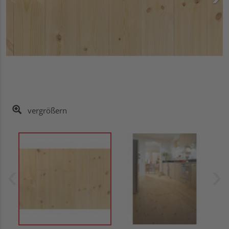
vergrößern