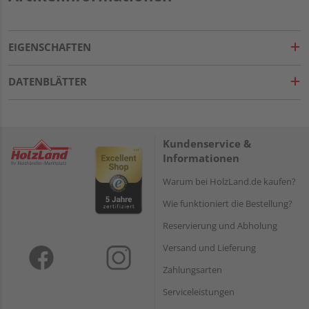
EIGENSCHAFTEN
DATENBLÄTTER
Kundenservice &
Informationen
Warum bei HolzLand.de kaufen?
Wie funktioniert die Bestellung?
Reservierung und Abholung
Versand und Lieferung
Zahlungsarten
Serviceleistungen