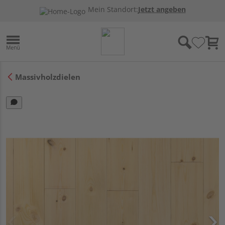
Mein Standort:
Jetzt angeben
Massivholzdielen