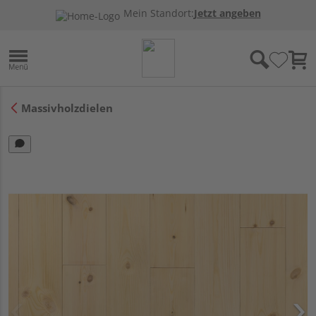
Mein Standort:
Jetzt angeben
Massivholzdielen