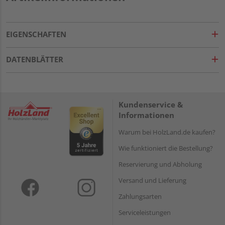
EIGENSCHAFTEN
DATENBLÄTTER
Kundenservice &
Informationen
Warum bei HolzLand.de kaufen?
Wie funktioniert die Bestellung?
Reservierung und Abholung
Versand und Lieferung
Zahlungsarten
Serviceleistungen