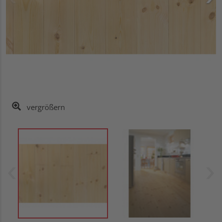
vergrößern