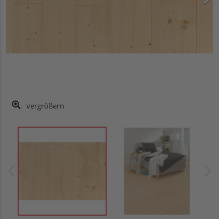
vergrößern