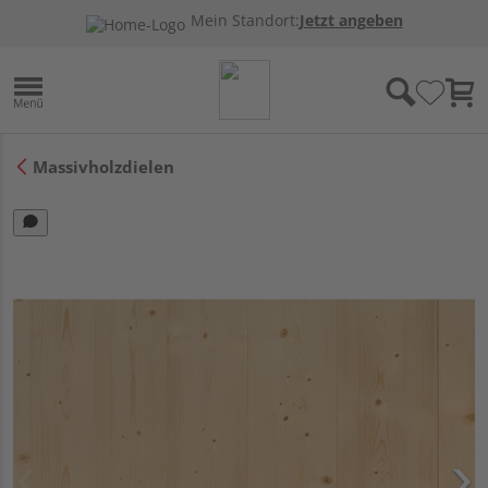
Mein Standort:
Jetzt angeben
Massivholzdielen