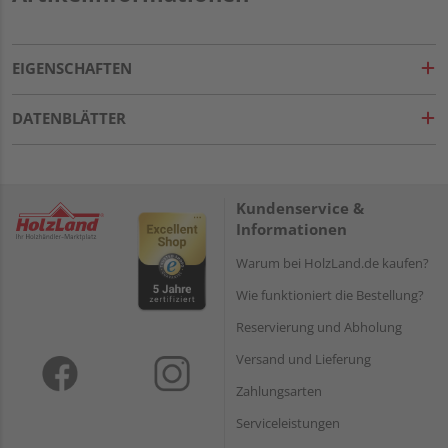
EIGENSCHAFTEN
DATENBLÄTTER
Kundenservice &
Informationen
Warum bei HolzLand.de kaufen?
Wie funktioniert die Bestellung?
Reservierung und Abholung
Versand und Lieferung
Zahlungsarten
Serviceleistungen