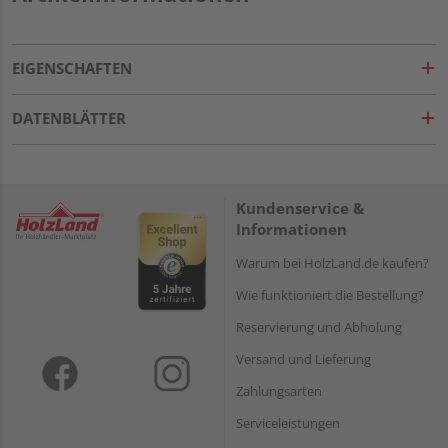
EIGENSCHAFTEN
DATENBLÄTTER
Kundenservice &
Informationen
Warum bei HolzLand.de kaufen?
Wie funktioniert die Bestellung?
Reservierung und Abholung
Versand und Lieferung
Zahlungsarten
Serviceleistungen