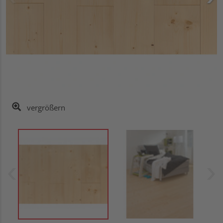
vergrößern