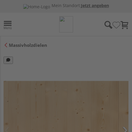
Mein Standort:
Jetzt angeben
Massivholzdielen