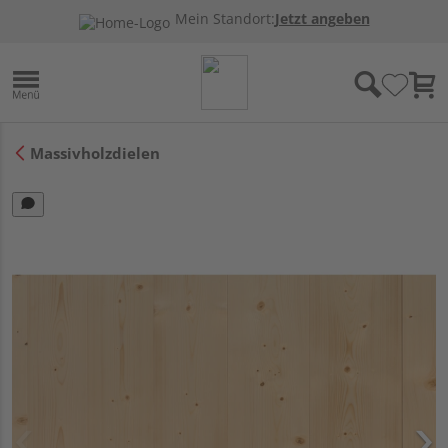
Mein Standort:
Jetzt angeben
Massivholzdielen