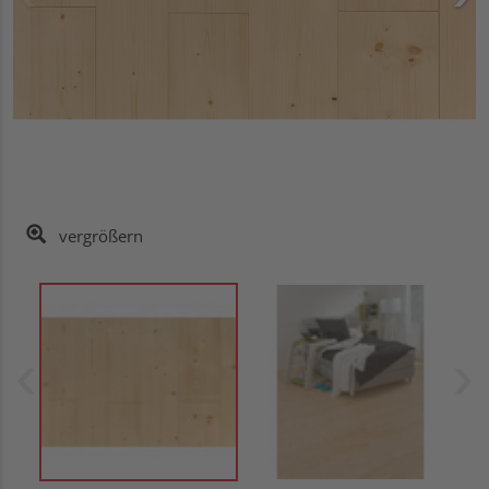
vergrößern