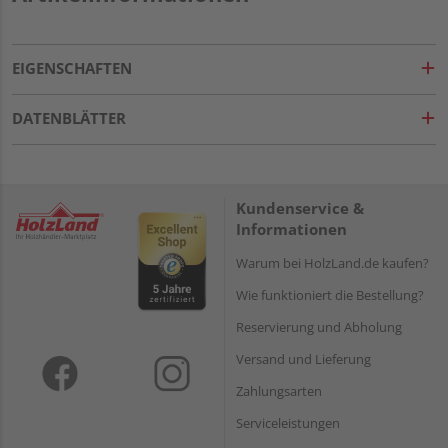
EIGENSCHAFTEN
DATENBLÄTTER
Kundenservice &
Informationen
Warum bei HolzLand.de kaufen?
Wie funktioniert die Bestellung?
Reservierung und Abholung
Versand und Lieferung
Zahlungsarten
Serviceleistungen