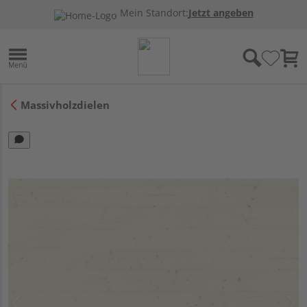
Mein Standort:
Jetzt angeben
Massivholzdielen