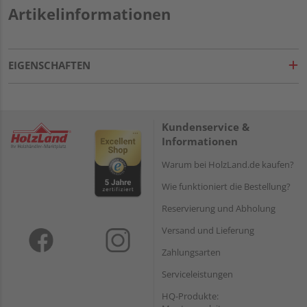
Artikelinformationen
EIGENSCHAFTEN
Kundenservice &
Informationen
Warum bei HolzLand.de kaufen?
Wie funktioniert die Bestellung?
Reservierung und Abholung
Versand und Lieferung
Zahlungsarten
Serviceleistungen
HQ-Produkte: