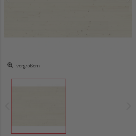
vergrößern