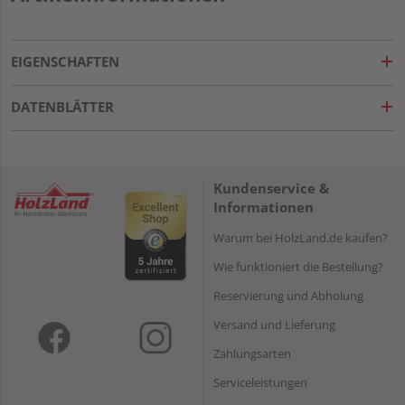
EIGENSCHAFTEN
DATENBLÄTTER
Kundenservice &
Informationen
Warum bei HolzLand.de kaufen?
Wie funktioniert die Bestellung?
Reservierung und Abholung
Versand und Lieferung
Zahlungsarten
Serviceleistungen