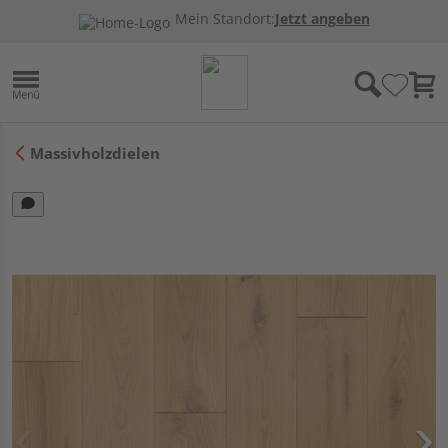
Mein Standort:
Jetzt angeben
Massivholzdielen