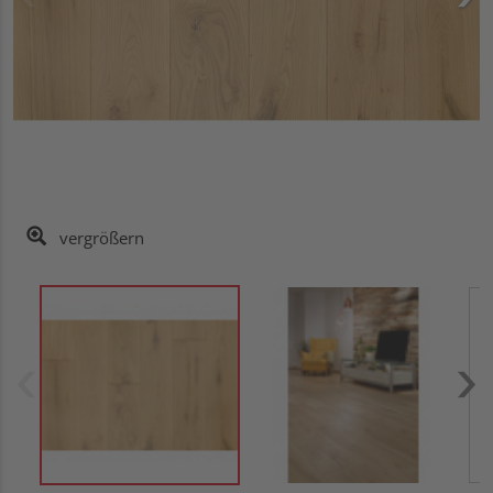
vergrößern