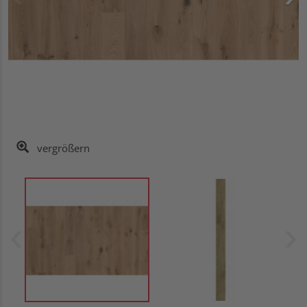
vergrößern