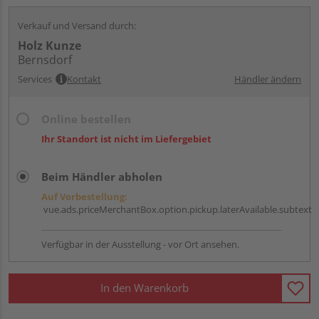
Verkauf und Versand durch:
Holz Kunze
Bernsdorf
Services
Kontakt
Händler ändern
Online bestellen
Ihr Standort ist nicht im Liefergebiet
Beim Händler abholen
Auf Vorbestellung:
vue.ads.priceMerchantBox.option.pickup.laterAvailable.subtext
Verfügbar in der Ausstellung - vor Ort ansehen.
In den Warenkorb