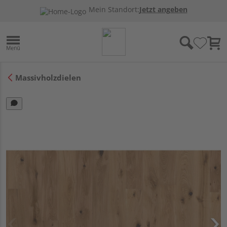
Mein Standort:
Jetzt angeben
Massivholzdielen