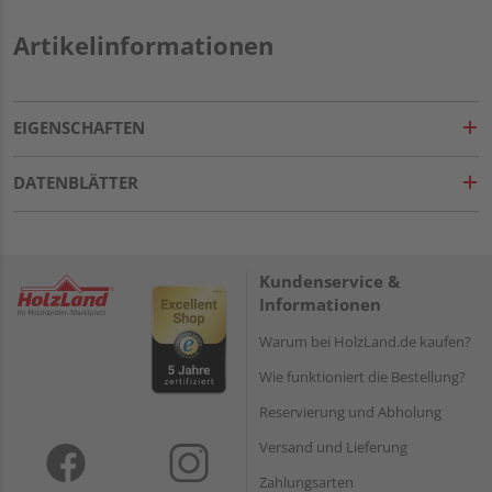
Artikelinformationen
EIGENSCHAFTEN
DATENBLÄTTER
Kundenservice &
Informationen
Warum bei HolzLand.de kaufen?
Wie funktioniert die Bestellung?
Reservierung und Abholung
Versand und Lieferung
Zahlungsarten