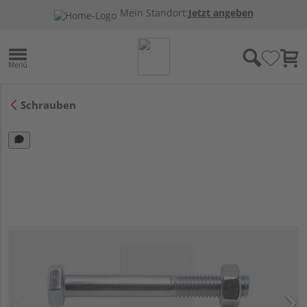
Mein Standort:
Jetzt angeben
Schrauben