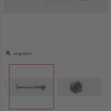
vergrößern