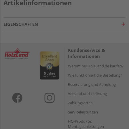
Artikelinformationen
EIGENSCHAFTEN
Kundenservice &
Informationen
Warum bei HolzLand.de kaufen?
Wie funktioniert die Bestellung?
Reservierung und Abholung
Versand und Lieferung
Zahlungsarten
Serviceleistungen
HQ-Produkte:
Montageanleitungen