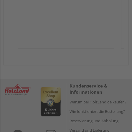
Kundenservice &
Informationen
Warum bei HolzLand.de kaufen?
Wie funktioniert die Bestellung?
Reservierung und Abholung
Versand und Lieferung