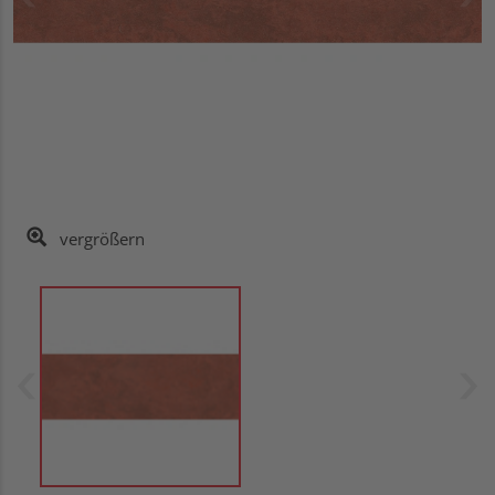
vergrößern