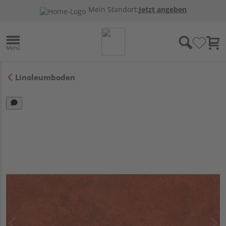
Mein Standort:
Jetzt angeben
Linoleumboden