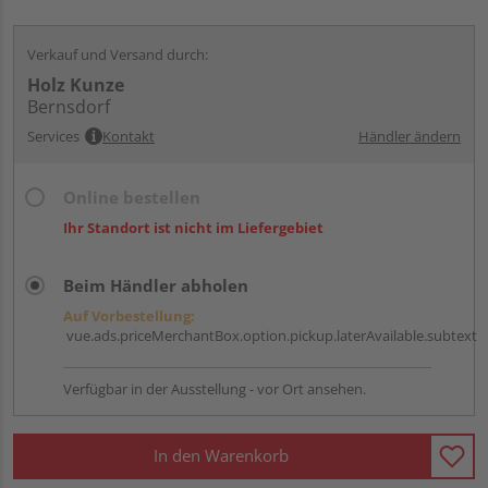
Verkauf und Versand durch:
Holz Kunze
Bernsdorf
Services
Kontakt
Händler ändern
Online bestellen
Ihr Standort ist nicht im Liefergebiet
Beim Händler abholen
Auf Vorbestellung:
vue.ads.priceMerchantBox.option.pickup.laterAvailable.subtext
Verfügbar in der Ausstellung - vor Ort ansehen.
In den Warenkorb