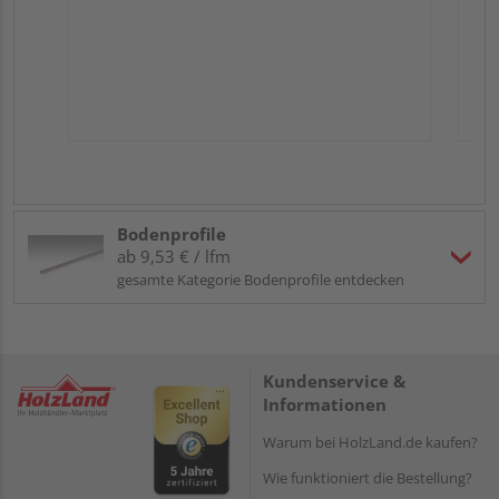
Bodenprofile
ab 9,53 € / lfm
gesamte Kategorie Bodenprofile entdecken
Kundenservice &
Informationen
Warum bei HolzLand.de kaufen?
Wie funktioniert die Bestellung?