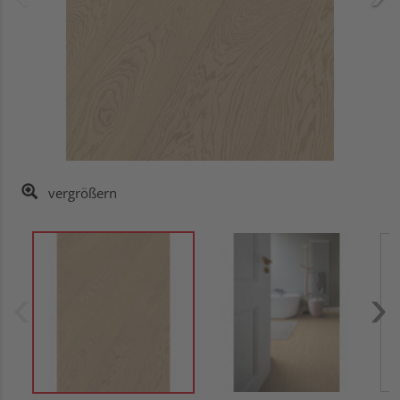
vergrößern