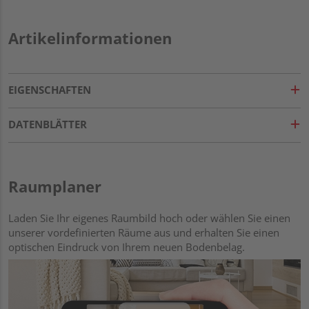
Artikelinformationen
EIGENSCHAFTEN
DATENBLÄTTER
Raumplaner
Laden Sie Ihr eigenes Raumbild hoch oder wählen Sie einen
unserer vordefinierten Räume aus und erhalten Sie einen
optischen Eindruck von Ihrem neuen Bodenbelag.