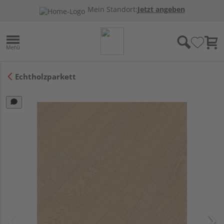
Mein Standort:
Jetzt angeben
Echtholzparkett