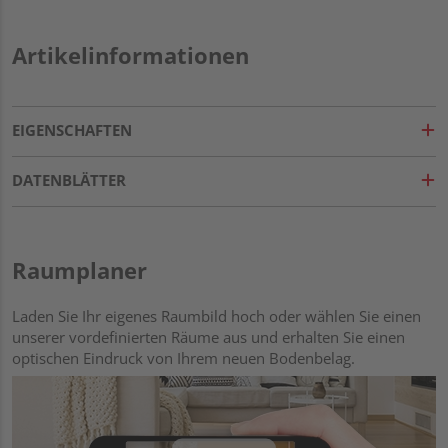
Artikelinformationen
EIGENSCHAFTEN
DATENBLÄTTER
Raumplaner
Laden Sie Ihr eigenes Raumbild hoch oder wählen Sie einen
unserer vordefinierten Räume aus und erhalten Sie einen
optischen Eindruck von Ihrem neuen Bodenbelag.