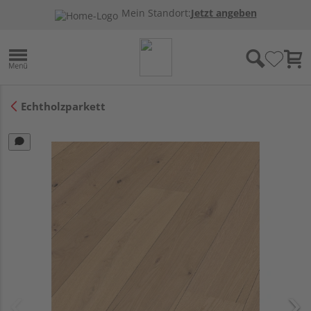
Mein Standort:
Jetzt angeben
Echtholzparkett