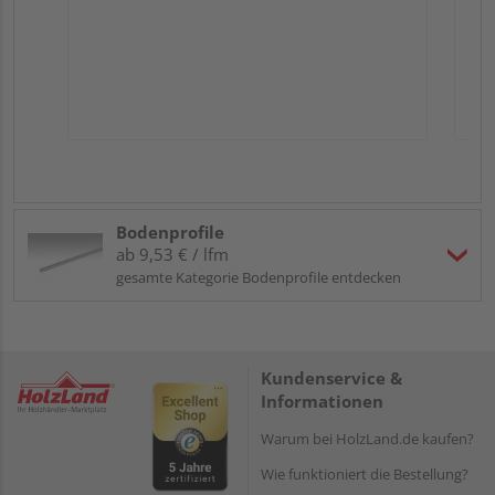
Bodenprofile
ab 9,53 € / lfm
gesamte Kategorie Bodenprofile entdecken
Kundenservice &
Informationen
Warum bei HolzLand.de kaufen?
Wie funktioniert die Bestellung?