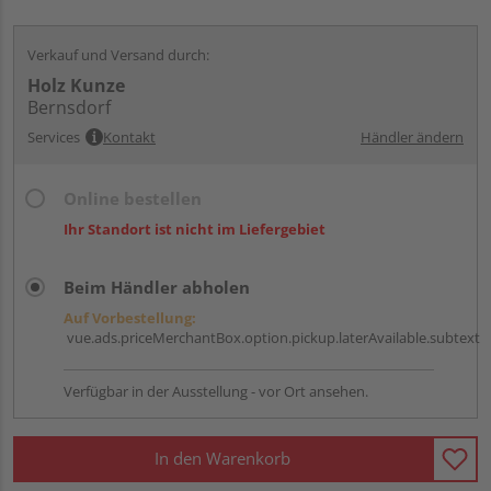
Verkauf und Versand durch:
Holz Kunze
Bernsdorf
Services
Kontakt
Händler ändern
Online bestellen
Ihr Standort ist nicht im Liefergebiet
Beim Händler abholen
Auf Vorbestellung:
vue.ads.priceMerchantBox.option.pickup.laterAvailable.subtext
Verfügbar in der Ausstellung - vor Ort ansehen.
In den Warenkorb