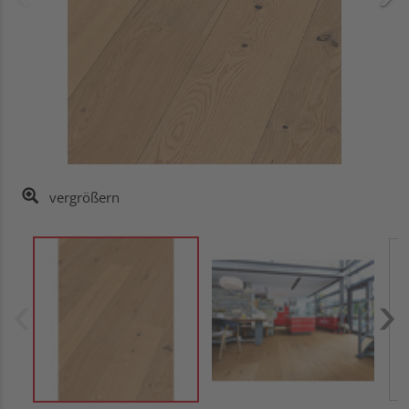
vergrößern