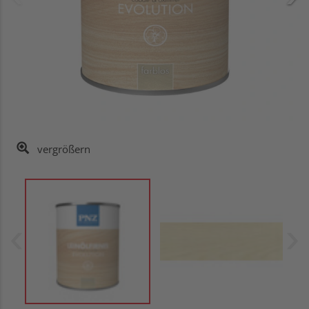
vergrößern