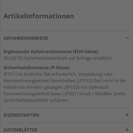
Artikelinformationen
GEFAHRENHINWEISE
Ergänzende Gefahrenhinweise (EUH-Sätze)
(EUH210) Sicherheitsdatenblatt auf Anfrage erhältlich.
Sicherheitshinweise (P-Sätze)
(P101) Ist ärztlicher Rat erforderlich, Verpackung oder
Kennzeichnungsetikett bereithalten.|(P102) Darf nicht in die
Hände von Kindern gelangen.|(P103) Vor Gebrauch
Kennzeichnungsetikett lesen.|(P501) Inhalt / Behälter [siehe
Sicherheitsdatenblatt] zuführen.
EIGENSCHAFTEN
DATENBLÄTTER