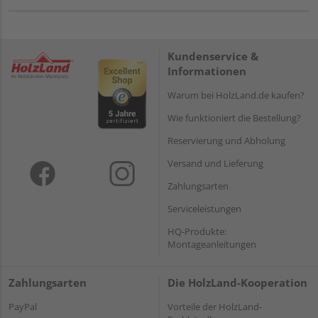
Kundenservice &
Informationen
Warum bei HolzLand.de kaufen?
Wie funktioniert die Bestellung?
Reservierung und Abholung
Versand und Lieferung
Zahlungsarten
Serviceleistungen
HQ-Produkte:
Montageanleitungen
Zahlungsarten
Die HolzLand-Kooperation
PayPal
Vorteile der HolzLand-