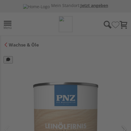
Mein Standort:
Jetzt angeben
Wachse & Öle