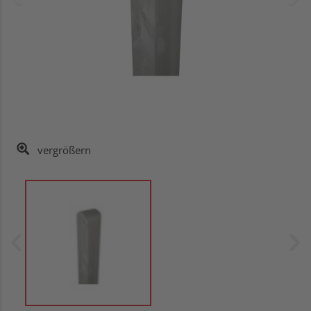
vergrößern