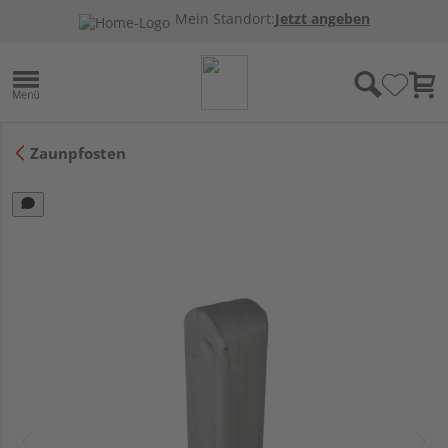
Mein Standort:
Jetzt angeben
Zaunpfosten