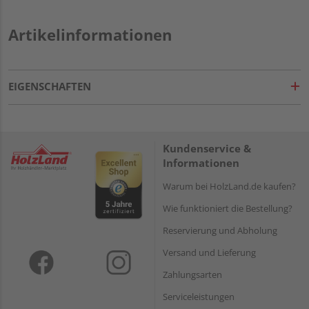
Artikelinformationen
EIGENSCHAFTEN
Kundenservice &
Informationen
Warum bei HolzLand.de kaufen?
Wie funktioniert die Bestellung?
Reservierung und Abholung
Versand und Lieferung
Zahlungsarten
Serviceleistungen