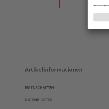
Artikelinformationen
EIGENSCHAFTEN
DATENBLÄTTER