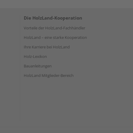
Die HolzLand-Kooperation
Vorteile der HolzLand-Fachhändler
HolzLand – eine starke Kooperation
Ihre Karriere bei HolzLand
Holz-Lexikon
Bauanleitungen
HolzLand Mitglieder-Bereich