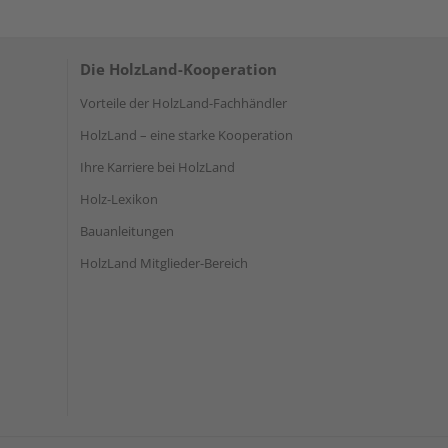
Die HolzLand-Kooperation
Vorteile der HolzLand-Fachhändler
HolzLand – eine starke Kooperation
Ihre Karriere bei HolzLand
Holz-Lexikon
Bauanleitungen
HolzLand Mitglieder-Bereich