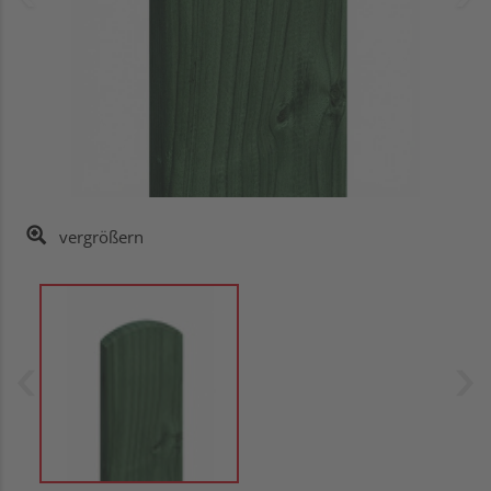
vergrößern