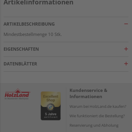
Artikelinformationen
ARTIKELBESCHREIBUNG
Mindestbestellmenge 10 Stk.
EIGENSCHAFTEN
DATENBLÄTTER
Kundenservice &
Informationen
Warum bei HolzLand.de kaufen?
Wie funktioniert die Bestellung?
Reservierung und Abholung