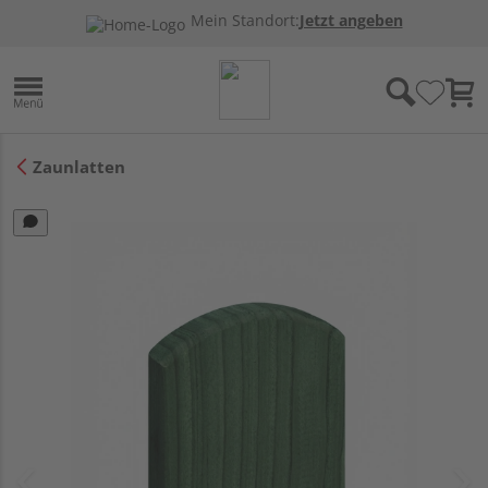
Mein Standort:
Jetzt angeben
Zaunlatten