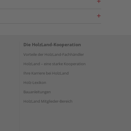
Die HolzLand-Kooperation
Vorteile der HolzLand-Fachhändler
HolzLand – eine starke Kooperation
Ihre Karriere bei HolzLand
Holz-Lexikon
Bauanleitungen
HolzLand Mitglieder-Bereich