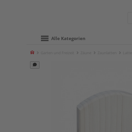
Alle Kategorien
Home
Garten und Freizeit
Zäune
Zaunlatten
Latte