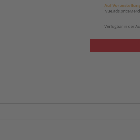
Auf Vorbestellun
vue.ads.priceMerch
Verfügbar in der Au