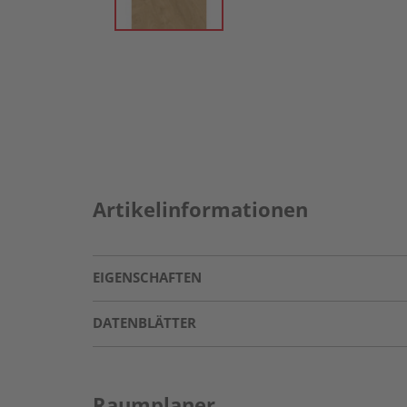
Artikelinformationen
EIGENSCHAFTEN
DATENBLÄTTER
Raumplaner