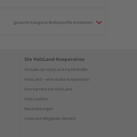
gesamte Kategorie Bodenprofile entdecken
Die HolzLand-Kooperation
Vorteile der HolzLand-Fachhändler
HolzLand – eine starke Kooperation
Ihre Karriere bei HolzLand
Holz-Lexikon
Bauanleitungen
HolzLand Mitglieder-Bereich