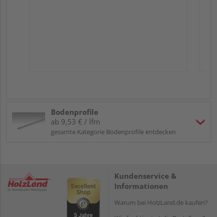
Bodenprofile
ab 9,53 € / lfm
gesamte Kategorie Bodenprofile entdecken
Kundenservice &
Informationen
Warum bei HolzLand.de kaufen?