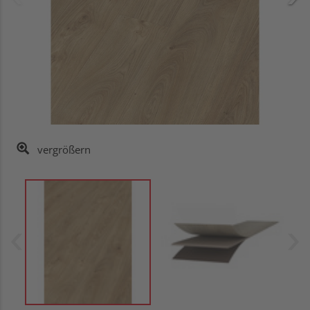
vergrößern