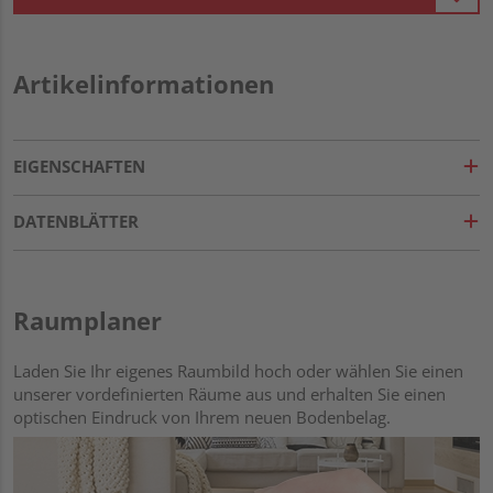
Artikelinformationen
EIGENSCHAFTEN
DATENBLÄTTER
Raumplaner
Laden Sie Ihr eigenes Raumbild hoch oder wählen Sie einen
unserer vordefinierten Räume aus und erhalten Sie einen
optischen Eindruck von Ihrem neuen Bodenbelag.