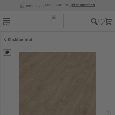
Mein Standort:
Jetzt angeben
Klicklaminat