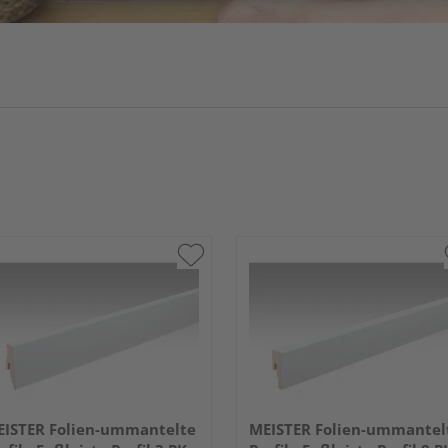
ISTER Folien-ummantelte
MEISTER Folien-ummantel