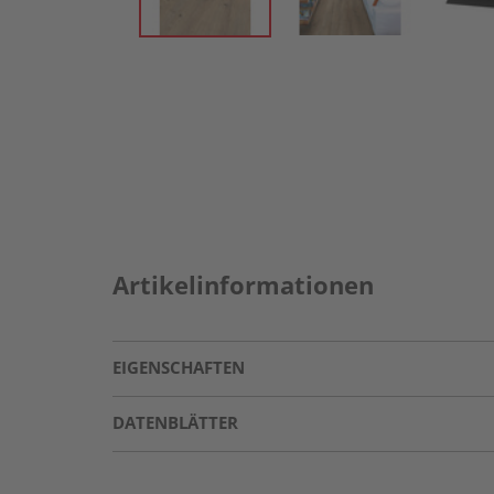
Artikelinformationen
EIGENSCHAFTEN
DATENBLÄTTER