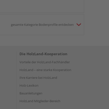
gesamte Kategorie Bodenprofile entdecken
Die HolzLand-Kooperation
Vorteile der HolzLand-Fachhändler
HolzLand – eine starke Kooperation
Ihre Karriere bei HolzLand
Holz-Lexikon
Bauanleitungen
HolzLand Mitglieder-Bereich