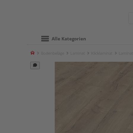
Alle Kategorien
Home
Bodenbeläge
Laminat
Klicklaminat
Laminat