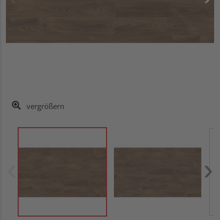
vergrößern