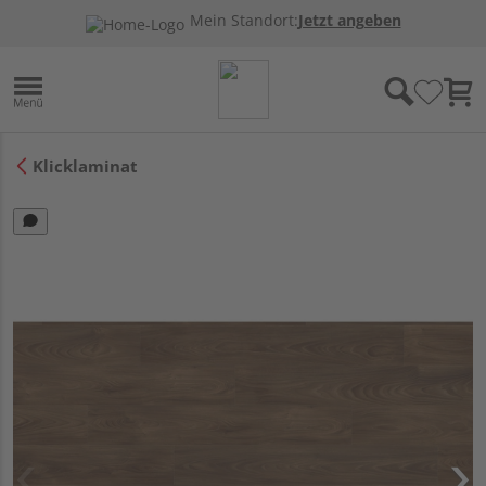
Mein Standort:
Jetzt angeben
Klicklaminat