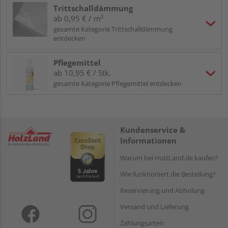
Trittschalldämmung
ab 0,95 € / m²
gesamte Kategorie Trittschalldämmung
entdecken
Pflegemittel
ab 10,95 € / Stk.
gesamte Kategorie Pflegemittel entdecken
Kundenservice &
Informationen
Warum bei HolzLand.de kaufen?
Wie funktioniert die Bestellung?
Reservierung und Abholung
Versand und Lieferung
Zahlungsarten