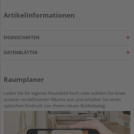
Artikelinformationen
EIGENSCHAFTEN
DATENBLÄTTER
Raumplaner
Laden Sie Ihr eigenes Raumbild hoch oder wählen Sie einen
unserer vordefinierten Räume aus und erhalten Sie einen
optischen Eindruck von Ihrem neuen Bodenbelag.