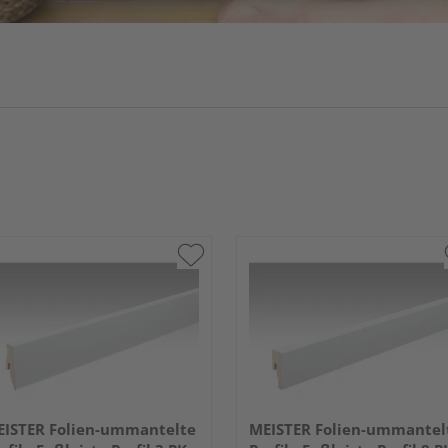
ISTER Folien-ummantelte
MEISTER Folien-ummantel