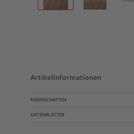
Artikelinformationen
EIGENSCHAFTEN
DATENBLÄTTER