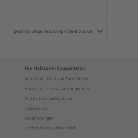
gesamte Kategorie Bodenprofile entdecken
Die HolzLand-Kooperation
Vorteile der HolzLand-Fachhändler
HolzLand – eine starke Kooperation
Ihre Karriere bei HolzLand
Holz-Lexikon
Bauanleitungen
HolzLand Mitglieder-Bereich