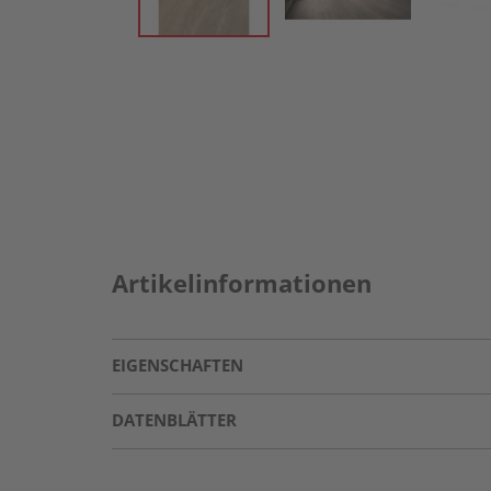
Artikelinformationen
EIGENSCHAFTEN
DATENBLÄTTER