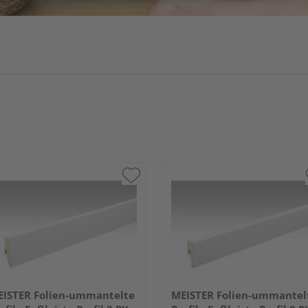
ISTER Folien-ummantelte
MEISTER Folien-ummantel