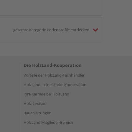
gesamte Kategorie Bodenprofile entdecken
Die HolzLand-Kooperation
Vorteile der HolzLand-Fachhändler
HolzLand – eine starke Kooperation
Ihre Karriere bei HolzLand
Holz-Lexikon
Bauanleitungen
HolzLand Mitglieder-Bereich