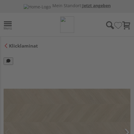
Mein Standort:
Jetzt angeben
Klicklaminat