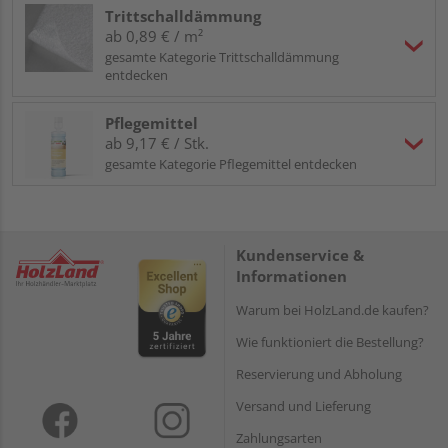
Trittschalldämmung
ab 0,89 € / m²
gesamte Kategorie Trittschalldämmung
entdecken
Pflegemittel
ab 9,17 € / Stk.
gesamte Kategorie Pflegemittel entdecken
Kundenservice &
Informationen
Warum bei HolzLand.de kaufen?
Wie funktioniert die Bestellung?
Reservierung und Abholung
Versand und Lieferung
Zahlungsarten