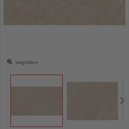
vergrößern