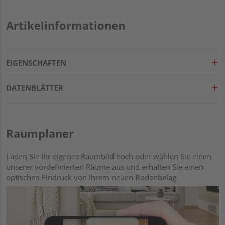
Artikelinformationen
EIGENSCHAFTEN
DATENBLÄTTER
Raumplaner
Laden Sie Ihr eigenes Raumbild hoch oder wählen Sie einen
unserer vordefinierten Räume aus und erhalten Sie einen
optischen Eindruck von Ihrem neuen Bodenbelag.