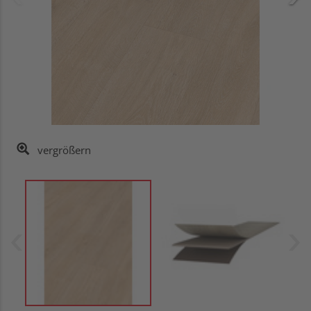
vergrößern