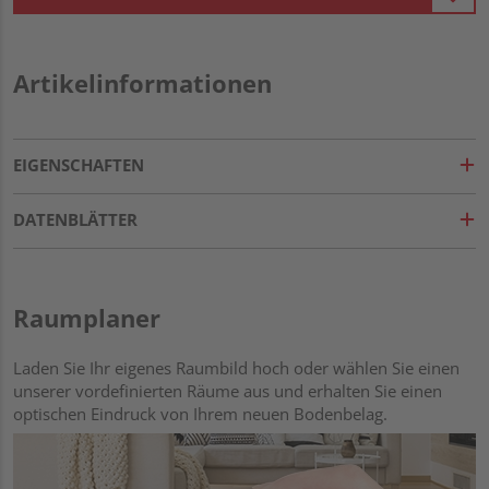
Artikelinformationen
EIGENSCHAFTEN
DATENBLÄTTER
Raumplaner
Laden Sie Ihr eigenes Raumbild hoch oder wählen Sie einen
unserer vordefinierten Räume aus und erhalten Sie einen
optischen Eindruck von Ihrem neuen Bodenbelag.