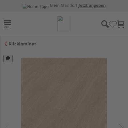
Mein Standort:
Jetzt angeben
Klicklaminat