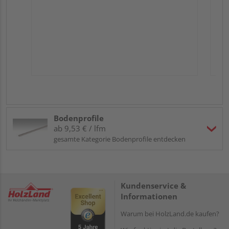
Bodenprofile
ab 9,53 € / lfm
gesamte Kategorie Bodenprofile entdecken
Kundenservice &
Informationen
Warum bei HolzLand.de kaufen?