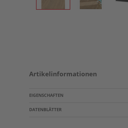
Artikelinformationen
EIGENSCHAFTEN
DATENBLÄTTER