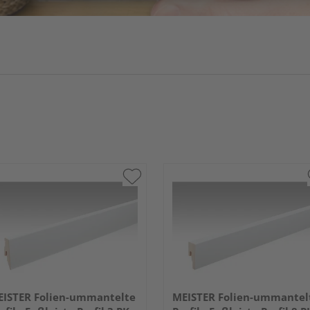
ISTER Folien-ummantelte
MEISTER Folien-ummantel