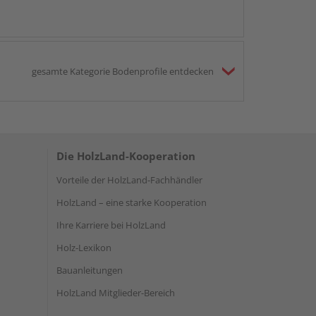
gesamte Kategorie Bodenprofile entdecken
Die HolzLand-Kooperation
Vorteile der HolzLand-Fachhändler
HolzLand – eine starke Kooperation
Ihre Karriere bei HolzLand
Holz-Lexikon
Bauanleitungen
HolzLand Mitglieder-Bereich