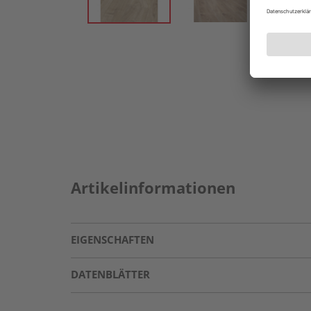
Artikelinformationen
EIGENSCHAFTEN
DATENBLÄTTER