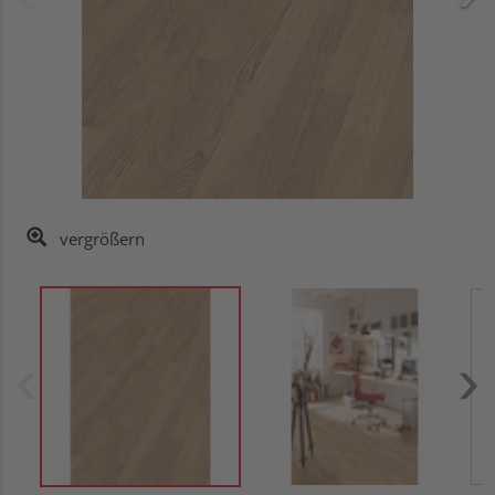
vergrößern