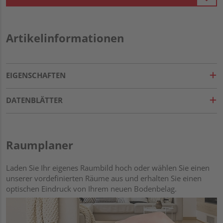
Artikelinformationen
EIGENSCHAFTEN
DATENBLÄTTER
Raumplaner
Laden Sie Ihr eigenes Raumbild hoch oder wählen Sie einen
unserer vordefinierten Räume aus und erhalten Sie einen
optischen Eindruck von Ihrem neuen Bodenbelag.