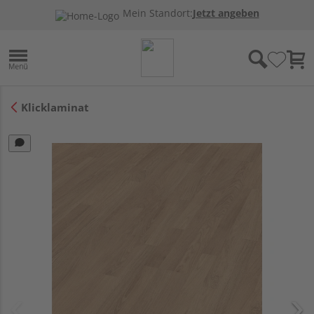
Mein Standort:
Jetzt angeben
Klicklaminat