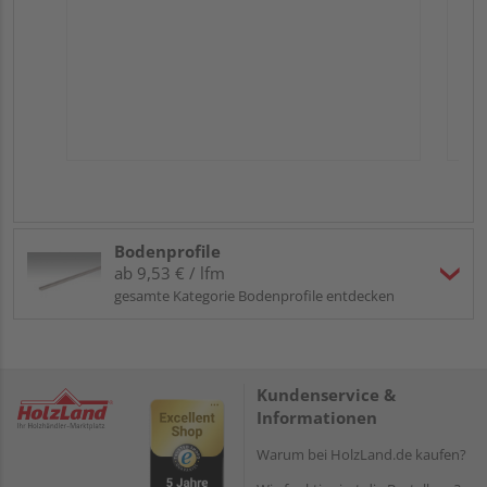
Bodenprofile
ab 9,53 € / lfm
gesamte Kategorie Bodenprofile entdecken
Kundenservice &
Informationen
Warum bei HolzLand.de kaufen?