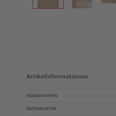
Artikelinformationen
EIGENSCHAFTEN
DATENBLÄTTER