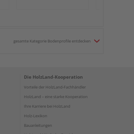
gesamte Kategorie Bodenprofile entdecken
Die HolzLand-Kooperation
Vorteile der HolzLand-Fachhändler
HolzLand – eine starke Kooperation
Ihre Karriere bei HolzLand
Holz-Lexikon
Bauanleitungen