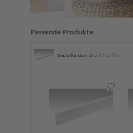
Passende Produkte
Sockelleisten
ab 2,17 € / lfm