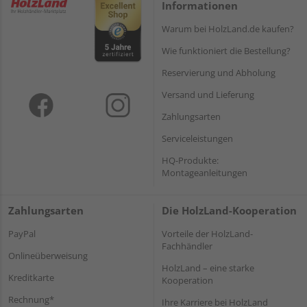
Informationen
Warum bei HolzLand.de kaufen?
Wie funktioniert die Bestellung?
Reservierung und Abholung
Versand und Lieferung
Zahlungsarten
Serviceleistungen
HQ-Produkte:
Montageanleitungen
Zahlungsarten
Die HolzLand-Kooperation
PayPal
Vorteile der HolzLand-
Fachhändler
Onlineüberweisung
HolzLand – eine starke
Kreditkarte
Kooperation
Rechnung*
Ihre Karriere bei HolzLand