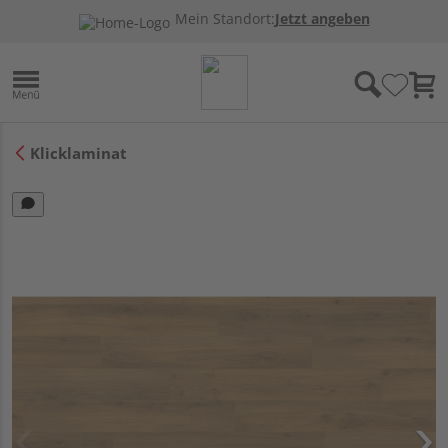
Mein Standort:
Jetzt angeben
Klicklaminat