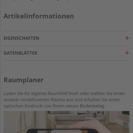
Artikelinformationen
EIGENSCHAFTEN
DATENBLÄTTER
Raumplaner
Laden Sie Ihr eigenes Raumbild hoch oder wählen Sie einen
unserer vordefinierten Räume aus und erhalten Sie einen
optischen Eindruck von Ihrem neuen Bodenbelag.