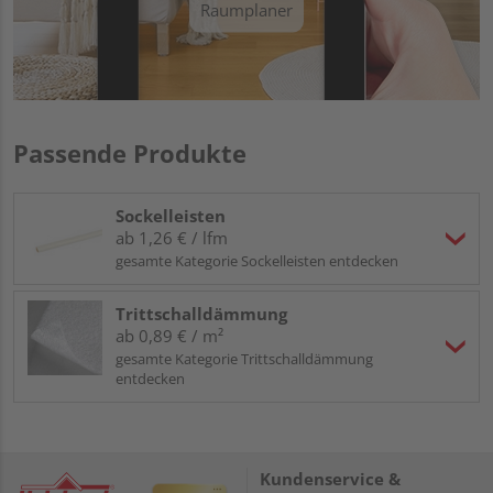
Raumplaner
Passende Produkte
Sockelleisten
ab 1,26 € / lfm
gesamte Kategorie Sockelleisten entdecken
Trittschalldämmung
ab 0,89 € / m²
gesamte Kategorie Trittschalldämmung
entdecken
Kundenservice &