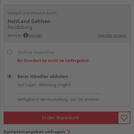
Verkauf und Versand durch:
HolzLand Gehlsen
Rendsburg
Services
Kontakt
Händler ändern
Online bestellen
Ihr Standort ist nicht im Liefergebiet
Beim Händler abholen
Auf Lager:
Abholung möglich
Verfügbar in der Ausstellung - vor Ort ansehen.
In den Warenkorb
Komplettangebot anfragen