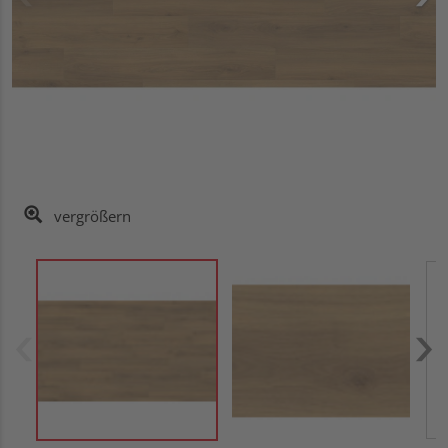
vergrößern