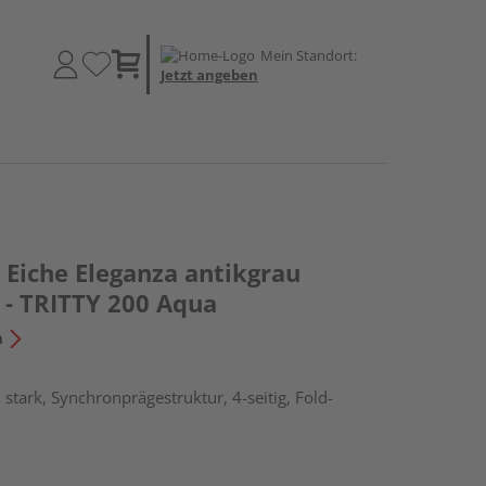
Mein Standort:
Jetzt angeben
Eiche Eleganza antikgrau
 - TRITTY 200 Aqua
n
stark, Synchronprägestruktur, 4-seitig, Fold-