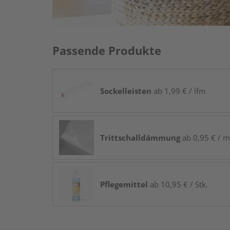
Passende Produkte
Sockelleisten
ab 1,99 € / lfm
Trittschalldämmung
ab 0,95 € / m
Pflegemittel
ab 10,95 € / Stk.