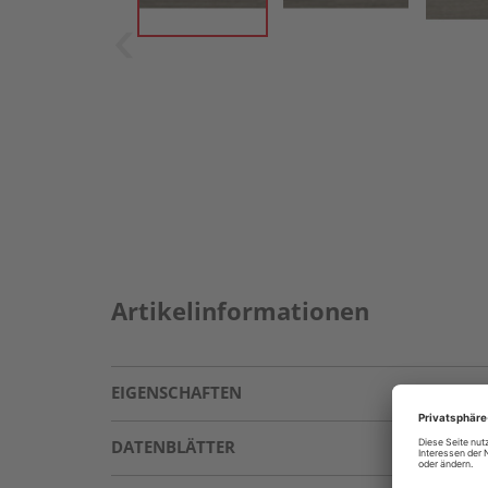
Artikelinformationen
EIGENSCHAFTEN
DATENBLÄTTER