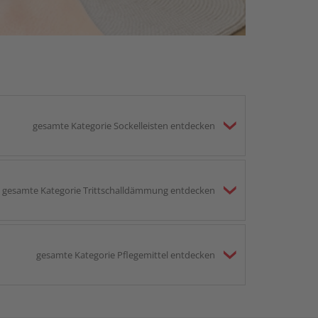
gesamte Kategorie Sockelleisten entdecken
gesamte Kategorie Trittschalldämmung entdecken
gesamte Kategorie Pflegemittel entdecken